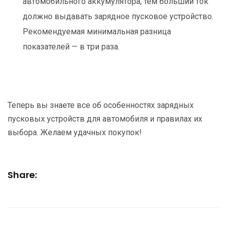
автомобильного аккумулятора, тем больший ток
должно выдавать зарядное пусковое устройство.
Рекомендуемая минимальная разница
показателей — в три раза.
Теперь вы знаете все об особенностях зарядных
пусковых устройств для автомобиля и правилах их
выбора. Желаем удачных покупок!
Share: