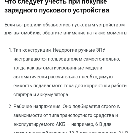
Что следует учесть при покупке
зарядного пускового устройства
Если вы решили обзавестись пусковым устройством
для автомобиля, обратите внимание на такие моменты:
Тип конструкции. Недорогие ручные ЗПУ
настраиваются пользователем самостоятельно,
тогда как автоматизированные модели
автоматически рассчитывают необходимую
емкость подаваемого тока для корректной работы
стартера и аккумулятора.
Рабочее напряжение. Оно подбирается строго в
зависимости от типа транспортного средства и
эксплуатируемого АКБ — например, 6 В для