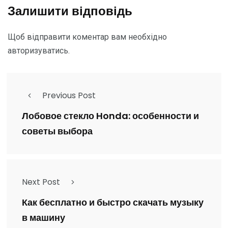
Залишити відповідь
Щоб відправити коментар вам необхідно
авторизуватись
.
Previous Post
Лобовое стекло Honda: особенности и
советы выбора
Next Post
Как бесплатно и быстро скачать музыку
в машину