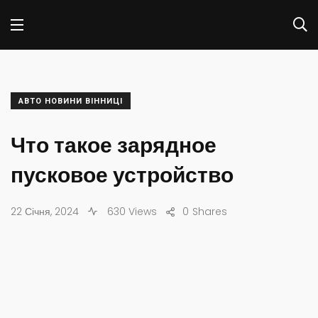
АВТО НОВИНИ ВІННИЦІ
Что такое зарядное
пусковое устройство
22 Січня, 2024
630 Views
0
Shares