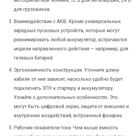
мотоциклетной техники, 12 В для легковушек, 24 В
для грузовиков.
Взаимодействие с АКБ. Кроме универсальных
зарядных пусковых устройств, которые могут
реанимировать любой аккумулятор, встречаются
модели направленного действия — например, для
гелевых батарей.
Эргономичность конструкции. Уточните длину
кабеля: от нее зависит, насколько удобно будет
подключать ЗПУ к стартеру и аккумулятору.
Узнайте о дополнительных особенностях. Это
могут быть цифровой экран, защита от внешних и
внутренних воздействий, встроенный фонарик.
Рабочие показатели тока. Чем выше емкость