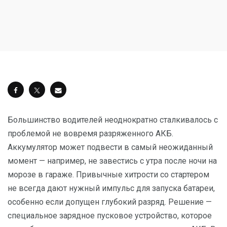
Большинство водителей неоднократно сталкивалось с
проблемой не вовремя разряженного АКБ.
Аккумулятор может подвести в самый неожиданный
момент — например, не завестись с утра после ночи на
морозе в гараже. Привычные хитрости со стартером
не всегда дают нужный импульс для запуска батареи,
особенно если допущен глубокий разряд. Решение —
специальное зарядное пусковое устройство, которое