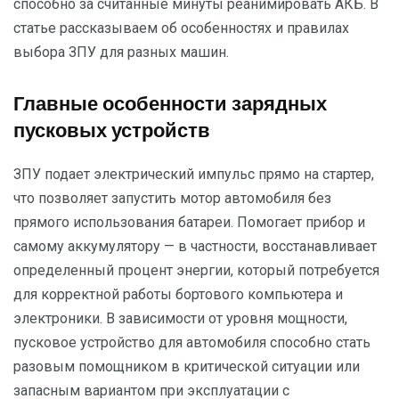
способно за считанные минуты реанимировать АКБ. В
статье рассказываем об особенностях и правилах
выбора ЗПУ для разных машин.
Главные особенности зарядных
пусковых устройств
ЗПУ подает электрический импульс прямо на стартер,
что позволяет запустить мотор автомобиля без
прямого использования батареи. Помогает прибор и
самому аккумулятору — в частности, восстанавливает
определенный процент энергии, который потребуется
для корректной работы бортового компьютера и
электроники. В зависимости от уровня мощности,
пусковое устройство для автомобиля способно стать
разовым помощником в критической ситуации или
запасным вариантом при эксплуатации с