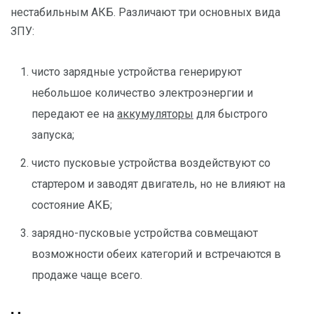
нестабильным АКБ. Различают три основных вида
ЗПУ:
чисто зарядные устройства генерируют
небольшое количество электроэнергии и
передают ее на
аккумуляторы
для быстрого
запуска;
чисто пусковые устройства воздействуют со
стартером и заводят двигатель, но не влияют на
состояние АКБ;
зарядно-пусковые устройства совмещают
возможности обеих категорий и встречаются в
продаже чаще всего.