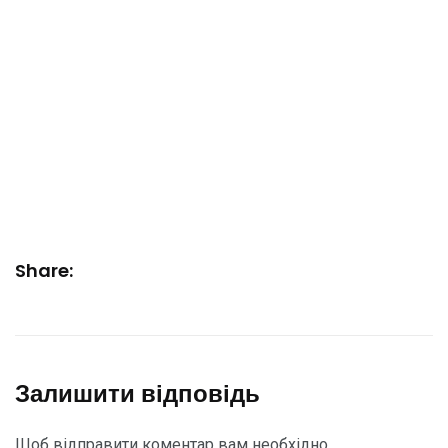
Share:
Залишити відповідь
Щоб відправити коментар вам необхідно